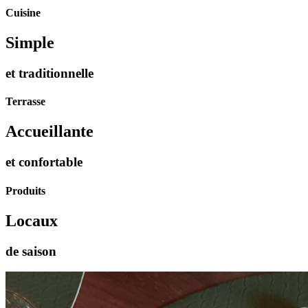
Cuisine
Simple
et traditionnelle
Terrasse
Accueillante
et confortable
Produits
Locaux
de saison